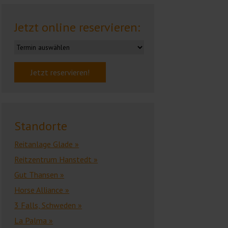
Jetzt online reservieren:
Standorte
Reitanlage Glade »
Reitzentrum Hanstedt »
Gut Thansen »
Horse Alliance »
3 Falls, Schweden »
La Palma »