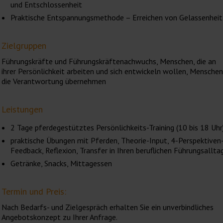
und Entschlossenheit
Praktische Entspannungsmethode – Erreichen von Gelassenheit
Zielgruppen
Führungskräfte und Führungskräftenachwuchs, Menschen, die an
ihrer Persönlichkeit arbeiten und sich entwickeln wollen, Mensche
die Verantwortung übernehmen
Leistungen
2 Tage pferdegestütztes Persönlichkeits-Training (10 bis 18 Uhr
praktische Übungen mit Pferden, Theorie-Input, 4-Perspektiven
Feedback, Reflexion, Transfer in Ihren beruflichen Führungsallta
Getränke, Snacks, Mittagessen
Termin und Preis:
Nach Bedarfs- und Zielgespräch erhalten Sie ein unverbindliches
Angebotskonzept zu Ihrer Anfrage.