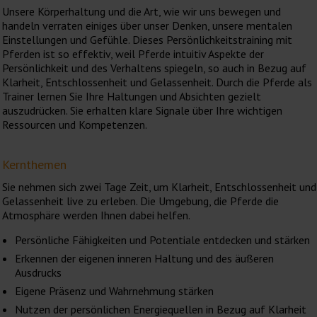
Unsere Körperhaltung und die Art, wie wir uns bewegen und
handeln verraten einiges über unser Denken, unsere mentalen
Einstellungen und Gefühle. Dieses Persönlichkeitstraining mit
Pferden ist so effektiv, weil Pferde intuitiv Aspekte der
Persönlichkeit und des Verhaltens spiegeln, so auch in Bezug auf
Klarheit, Entschlossenheit und Gelassenheit. Durch die Pferde als
Trainer lernen Sie Ihre Haltungen und Absichten gezielt
auszudrücken. Sie erhalten klare Signale über Ihre wichtigen
Ressourcen und Kompetenzen.
Kernthemen
Sie nehmen sich zwei Tage Zeit, um Klarheit, Entschlossenheit und
Gelassenheit live zu erleben. Die Umgebung, die Pferde die
Atmosphäre werden Ihnen dabei helfen.
Persönliche Fähigkeiten und Potentiale entdecken und stärken
Erkennen der eigenen inneren Haltung und des äußeren
Ausdrucks
Eigene Präsenz und Wahrnehmung stärken
Nutzen der persönlichen Energiequellen in Bezug auf Klarheit